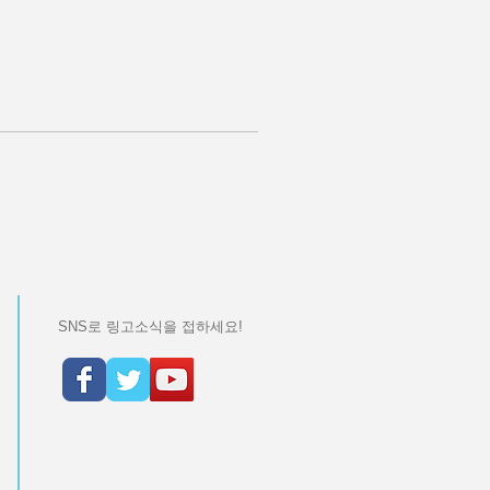
SNS로 링고소식을 접하세요!