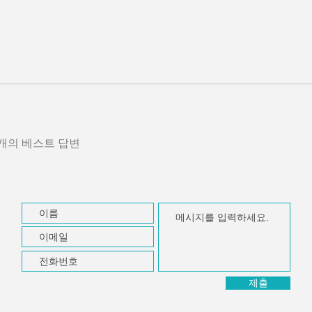
개의 베스트 답변
제출