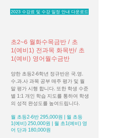
2023 수강료 및 수강 일정 안내 다운로드
초2~6 월화수목금반 / 초
1(예비1) 전과목 화목반/ 초
1(예비) 영어월수금반
양한 초등2-6학년 정규반은 국.영.
수.과.사 과목 공부 매주 평가 및 월
말 평가 시행 합니다. 또한 학생 수준
별 1:1 개인 학습 지도를 통하여 학생
의 성적 완성도를 높여드립니다.
월 초등2-6반 295,000원 | 월 초등
1(예비) 250,000원 | 월 초1(예비) 영
어 단과 180,000원