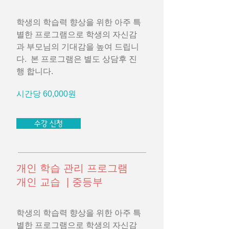
학생의 학습력 향상을 위한 아주 특
별한 프로그램으로 학생의 자신감
과 부모님의 기대감을 높여 드립니
다. 본 프로그램은 별도 상담후 진
행 합니다.
시간당 60,000원
수강 신청
개인 학습 관리 프로그램
개인 교습 | 중등부
학생의 학습력 향상을 위한 아주 특
별한 프로그램으로 학생의 자신감