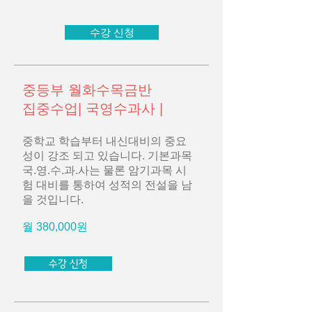
수강 신청
중등부 월화수목금반
집중수업| 국영수과사 |
중학교 학습부터 내신대비의 중요
성이 강조 되고 있습니다. 기본과목
국.영.수.과.사는 물론 암기과목 시
험 대비를 통하여 성적의 전설을 남
을 것입니다.
월 380,000원
수강 신청