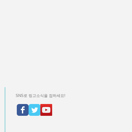
SNS로 링고소식을 접하세요!