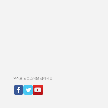
SNS로 링고소식을 접하세요!