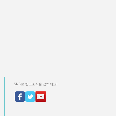
SNS로 링고소식을 접하세요!