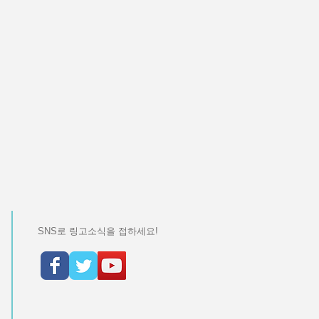
SNS로 링고소식을 접하세요!