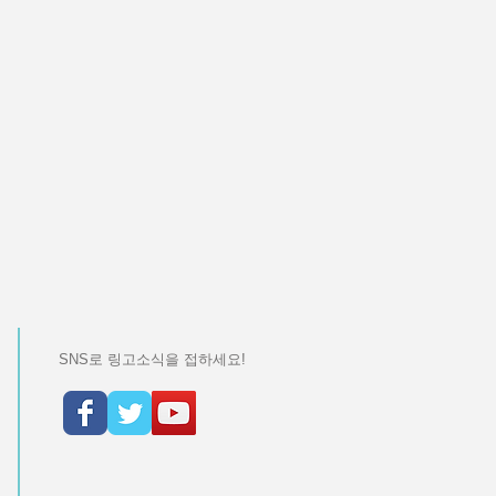
SNS로 링고소식을 접하세요!