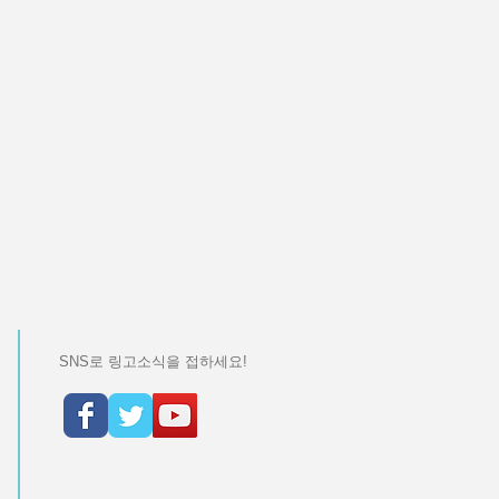
SNS로 링고소식을 접하세요!