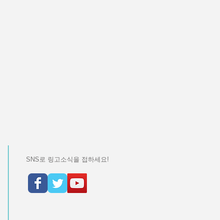
SNS로 링고소식을 접하세요!